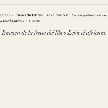
Estás en:
Frases de Libros
>
Amin Maalouf
>
Le preguntaron un día
a una beduina...
> Imagen
Imagen de la frase del libro León el africano