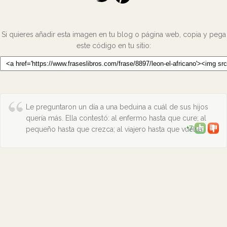
Si quieres añadir esta imagen en tu blog o página web, copia y pega
este código en tu sitio:
Le preguntaron un día a una beduina a cuál de sus hijos
quería más. Ella contestó: al enfermo hasta que cure; al
+7
pequeño hasta que crezca; al viajero hasta que vuelva.