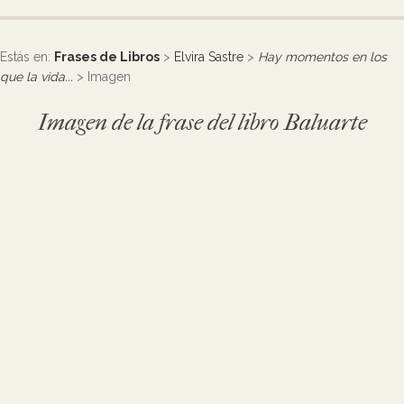
Estás en:
Frases de Libros
>
Elvira Sastre
>
Hay momentos en los
que la vida...
> Imagen
Imagen de la frase del libro Baluarte