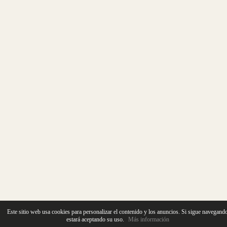
Este sitio web usa cookies para personalizar el contenido y los anuncios. Si sigue navegand
estará aceptando su uso.
Más información