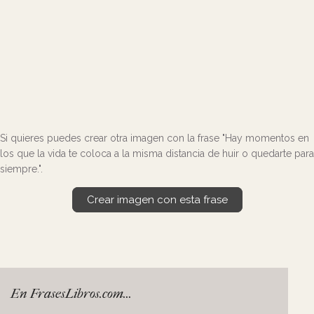
Si quieres puedes crear otra imagen con la frase "Hay momentos en
los que la vida te coloca a la misma distancia de huir o quedarte para
siempre.".
Crear imagen con esta frase
En FrasesLibros.com...