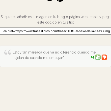
Si quieres añadir esta imagen en tu blog o página web, copia y pega
este código en tu sitio:
Estoy tan mareada que ya no diferencio cuando me
+14
sujetan de cuando me empujan"