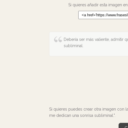
Si quieres añadir esta imagen en
Debería ser más valiente, admitir
subliminal.
Si quieres puedes crear otra imagen con la
me dedican una sonrisa subliminal.".