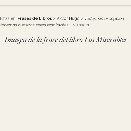
Estás en:
Frases de Libros
>
Victor Hugo
>
Todos, sin excepción,
tenemos nuestros seres respirables....
> Imagen
Imagen de la frase del libro Los Miserables