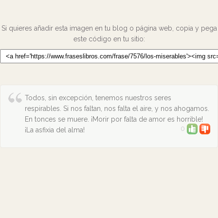
Si quieres añadir esta imagen en tu blog o página web, copia y pega
este código en tu sitio:
Todos, sin excepción, tenemos nuestros seres
respirables. Si nos faltan, nos falta el aire, y nos ahogamos.
En tonces se muere. ¡Morir por falta de amor es horrible!
0
¡La asfixia del alma!