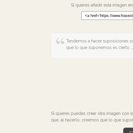
Si quieres añadir esta imagen en
Tendemos a hacer suposiciones so
que lo que suponemos es cierto. J
Si quieres puedes crear otra imagen con 
que, al hacerlo, creemos que lo que supon