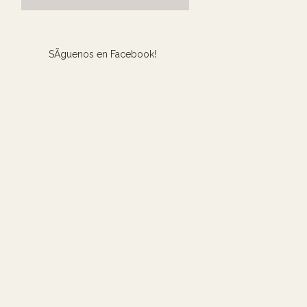
SÃ­guenos en Facebook!