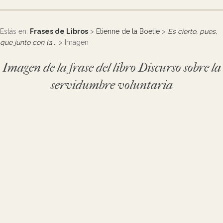
Estás en:
Frases de Libros
>
Etienne de la Boetie
>
Es cierto, pues,
que junto con la...
> Imagen
Imagen de la frase del libro Discurso sobre la
servidumbre voluntaria