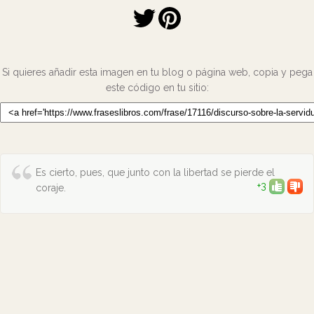
Si quieres añadir esta imagen en tu blog o página web, copia y pega
este código en tu sitio:
Es cierto, pues, que junto con la libertad se pierde el
+3
coraje.