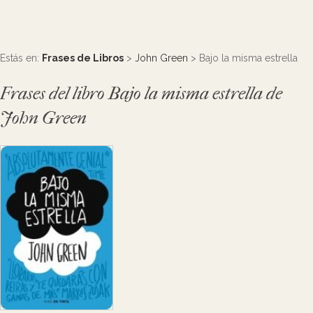
Estás en:
Frases de Libros
>
John Green
> Bajo la misma estrella
Frases del libro Bajo la misma estrella de
John Green