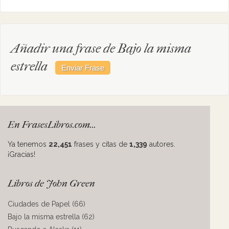
Añadir una frase de Bajo la misma
estrella
En FrasesLibros.com...
Ya tenemos
22,451
frases y citas de
1,339
autores.
¡Gracias!
Libros de John Green
Ciudades de Papel (66)
Bajo la misma estrella (62)