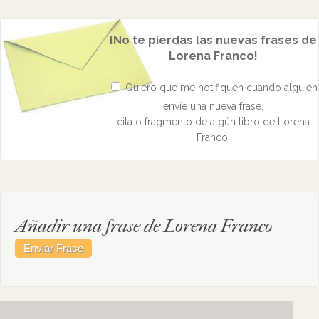
¡No te pierdas las nuevas frases de
Lorena Franco!
Quiero que me notifiquen cuando alguien
envíe una nueva frase,
cita o fragmento de algún libro de Lorena
Franco.
Añadir una frase de Lorena Franco