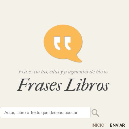
Frases cortas, citas y fragmentos de libros
Frases Libros
INICIO
ENVIAR