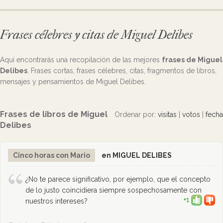
Frases célebres y citas de Miguel Delibes
Aquí encontrarás una recopilación de las mejores
frases de Miguel
Delibes
. Frases cortas, frases célebres, citas, fragmentos de libros,
mensajes y pensamientos de Miguel Delibes.
Frases de libros de Miguel
Ordenar por:
visitas
|
votos
|
fecha
Delibes
Cinco horas con Mario
en MIGUEL DELIBES
¿No te parece significativo, por ejemplo, que el concepto
de lo justo coincidiera siempre sospechosamente con
+1
nuestros intereses?