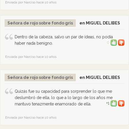
Enviada por Narciso hace 10 años
Señora de rojo sobre fondo gris
en MIGUEL DELIBES
Dentro de la cabeza, salvo un par de ideas, no podía
0
haber nada benigno.
Enviada por Narciso hace 10 años
Señora de rojo sobre fondo gris
en MIGUEL DELIBES
Quizás fue su capacidad para sorprender lo que me
deslumbró de ella, lo que a lo largo de los años me
+1
mantuvo tenazmente enamorado de ella.
Enviada por Narciso hace 10 años