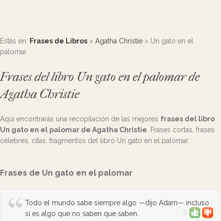
Estás en:
Frases de Libros
>
Agatha Christie
> Un gato en el
palomar
Frases del libro Un gato en el palomar de
Agatha Christie
Aquí encontrarás una recopilación de las mejores
frases del libro
Un gato en el palomar de Agatha Christie
. Frases cortas, frases
célebres, citas, fragmentos del libro Un gato en el palomar.
Frases de Un gato en el palomar
Todo el mundo sabe siempre algo —dijo Adam— incluso
0
si es algo que no saben que saben.