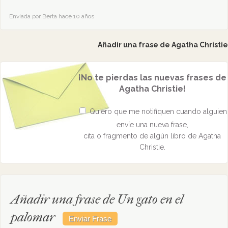
Enviada por Berta hace 10 años
Añadir una frase de Agatha Christie
¡No te pierdas las nuevas frases de
Agatha Christie!
Quiero que me notifiquen cuando alguien
envíe una nueva frase,
cita o fragmento de algún libro de Agatha
Christie.
Añadir una frase de Un gato en el
palomar