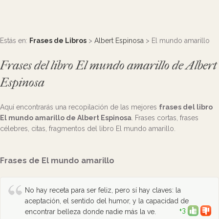
Estás en:
Frases de Libros
>
Albert Espinosa
> El mundo amarillo
Frases del libro El mundo amarillo de Albert
Espinosa
Aquí encontrarás una recopilación de las mejores
frases del libro
El mundo amarillo de Albert Espinosa
. Frases cortas, frases
célebres, citas, fragmentos del libro El mundo amarillo.
Frases de El mundo amarillo
No hay receta para ser feliz, pero sí hay claves: la
aceptación, el sentido del humor, y la capacidad de
+3
encontrar belleza donde nadie más la ve.