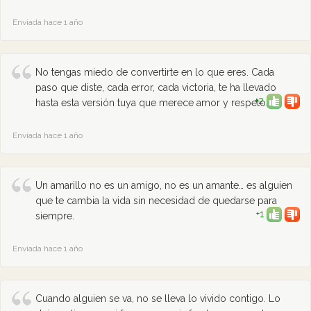
Enviada hace 1 año
No tengas miedo de convertirte en lo que eres. Cada
paso que diste, cada error, cada victoria, te ha llevado
+2
hasta esta versión tuya que merece amor y respeto.
Enviada hace 1 año
Un amarillo no es un amigo, no es un amante… es alguien
que te cambia la vida sin necesidad de quedarse para
+1
siempre.
Enviada hace 1 año
Cuando alguien se va, no se lleva lo vivido contigo. Lo