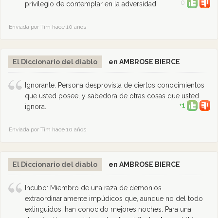
0
privilegio de contemplar en la adversidad.
Enviada por Tim hace 10 años
El Diccionario del diablo
en AMBROSE BIERCE
Ignorante: Persona desprovista de ciertos conocimientos
que usted posee, y sabedora de otras cosas que usted
+1
ignora.
Enviada por Tim hace 10 años
El Diccionario del diablo
en AMBROSE BIERCE
Incubo: Miembro de una raza de demonios
extraordinariamente impúdicos que, aunque no del todo
extinguidos, han conocido mejores noches. Para una