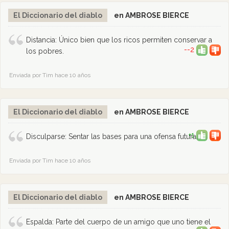
El Diccionario del diablo
en AMBROSE BIERCE
Distancia: Único bien que los ricos permiten conservar a
--2
los pobres.
Enviada por Tim hace 10 años
El Diccionario del diablo
en AMBROSE BIERCE
+1
Disculparse: Sentar las bases para una ofensa futura.
Enviada por Tim hace 10 años
El Diccionario del diablo
en AMBROSE BIERCE
Espalda: Parte del cuerpo de un amigo que uno tiene el