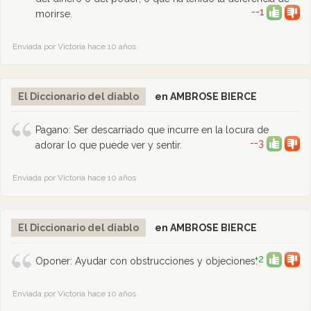
--1
morirse.
Enviada por Victoria hace 10 años
El Diccionario del diablo
en AMBROSE BIERCE
Pagano: Ser descarriado que incurre en la locura de
--3
adorar lo que puede ver y sentir.
Enviada por Victoria hace 10 años
El Diccionario del diablo
en AMBROSE BIERCE
+2
Oponer: Ayudar con obstrucciones y objeciones.
Enviada por Victoria hace 10 años