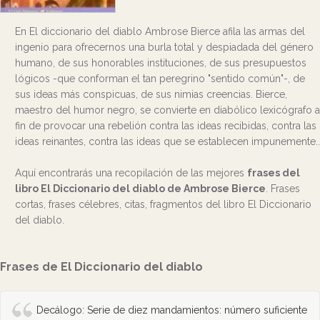
En El diccionario del diablo Ambrose Bierce afila las armas del
ingenio para ofrecernos una burla total y despiadada del género
humano, de sus honorables instituciones, de sus presupuestos
lógicos -que conforman el tan peregrino "sentido común"-, de
sus ideas más conspicuas, de sus nimias creencias. Bierce,
maestro del humor negro, se convierte en diabólico lexicógrafo a
fin de provocar una rebelión contra las ideas recibidas, contra las
ideas reinantes, contra las ideas que se establecen impunemente..
Aquí encontrarás una recopilación de las mejores
frases del
libro El Diccionario del diablo de Ambrose Bierce
. Frases
cortas, frases célebres, citas, fragmentos del libro El Diccionario
del diablo.
Frases de El Diccionario del diablo
Decálogo: Serie de diez mandamientos: número suficiente