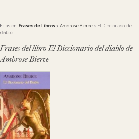
Estás en:
Frases de Libros
>
Ambrose Bierce
> El Diccionario del
diablo
Frases del libro El Diccionario del diablo de
Ambrose Bierce