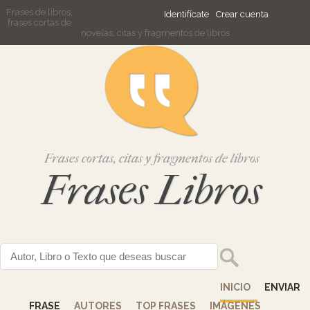
Frases de libros,
Identifícate
Crear cuenta
frases cortas de
novelas, citas y fragmentos de libros
Frases cortas, citas y fragmentos de libros
Frases Libros
INICIO
ENVIAR
FRASE
AUTORES
TOP FRASES
IMÁGENES