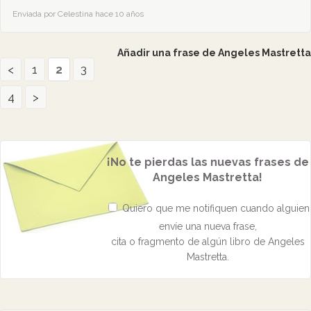
Enviada por Celestina hace 10 años
Añadir una frase de Angeles Mastretta
<
1
2
3
4
>
¡No te pierdas las nuevas frases de
Angeles Mastretta!
Quiero que me notifiquen cuando alguien
envíe una nueva frase,
cita o fragmento de algún libro de Angeles
Mastretta.