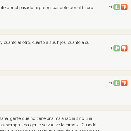
+1
ote por el pasado ni preocupándote por el futuro.
 cuánto al otro, cuánto a sus hijos, cuánto a su
+1
+1
saña, gente que no tiene una mala racha sino una
asi siempre esa gente se vuelve lacrimosa. Cuando