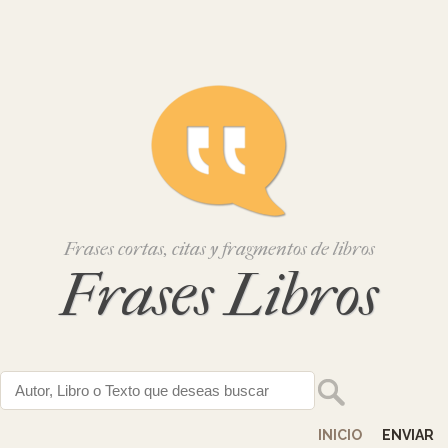
Frases cortas, citas y fragmentos de libros
Frases Libros
INICIO
ENVIAR