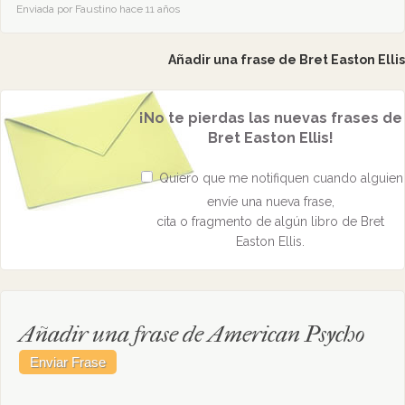
Enviada por Faustino hace 11 años
Añadir una frase de Bret Easton Ellis
¡No te pierdas las nuevas frases de
Bret Easton Ellis!
Quiero que me notifiquen cuando alguien
envíe una nueva frase,
cita o fragmento de algún libro de Bret
Easton Ellis.
Añadir una frase de American Psycho