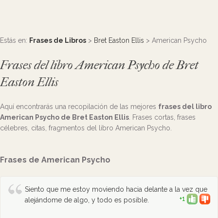
Estás en:
Frases de Libros
>
Bret Easton Ellis
> American Psycho
Frases del libro American Psycho de Bret
Easton Ellis
Aquí encontrarás una recopilación de las mejores
frases del libro
American Psycho de Bret Easton Ellis
. Frases cortas, frases
célebres, citas, fragmentos del libro American Psycho.
Frases de American Psycho
Siento que me estoy moviendo hacia delante a la vez que
+1
alejándome de algo, y todo es posible.