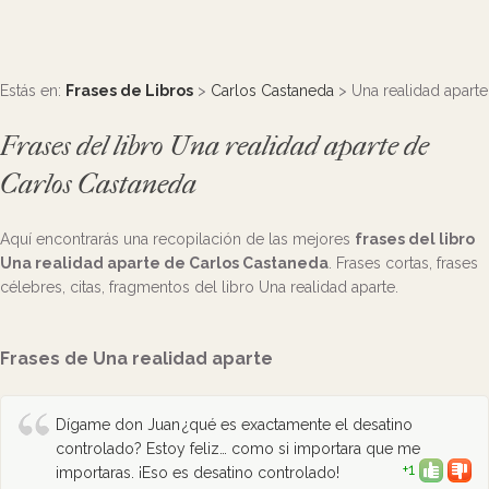
Estás en:
Frases de Libros
>
Carlos Castaneda
> Una realidad aparte
Frases del libro Una realidad aparte de
Carlos Castaneda
Aquí encontrarás una recopilación de las mejores
frases del libro
Una realidad aparte de Carlos Castaneda
. Frases cortas, frases
célebres, citas, fragmentos del libro Una realidad aparte.
Frases de Una realidad aparte
Dígame don Juan ¿qué es exactamente el desatino
controlado? Estoy feliz… como si importara que me
+1
importaras. ¡Eso es desatino controlado!