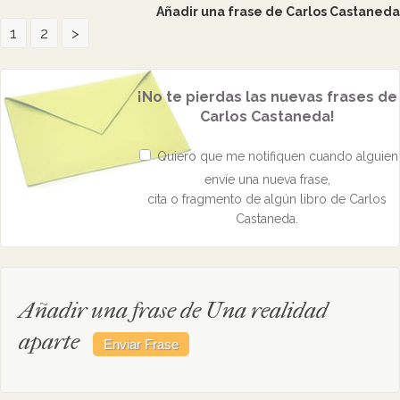
Añadir una frase de Carlos Castaneda
1
2
>
¡No te pierdas las nuevas frases de
Carlos Castaneda!
Quiero que me notifiquen cuando alguien
envíe una nueva frase,
cita o fragmento de algún libro de Carlos
Castaneda.
Añadir una frase de Una realidad
aparte