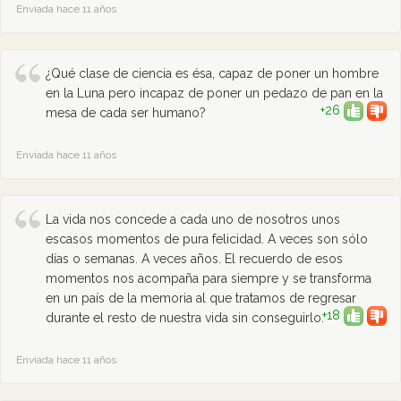
Enviada hace 11 años
¿Qué clase de ciencia es ésa, capaz de poner un hombre
en la Luna pero incapaz de poner un pedazo de pan en la
+26
mesa de cada ser humano?
Enviada hace 11 años
La vida nos concede a cada uno de nosotros unos
escasos momentos de pura felicidad. A veces son sólo
días o semanas. A veces años. El recuerdo de esos
momentos nos acompaña para siempre y se transforma
en un país de la memoria al que tratamos de regresar
+18
durante el resto de nuestra vida sin conseguirlo.
Enviada hace 11 años