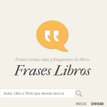
Frases cortas, citas y fragmentos de libros
Frases Libros
INICIO
ENVIAR