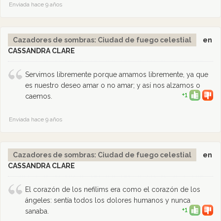
Enviada hace 9 años
Cazadores de sombras: Ciudad de fuego celestial
en
CASSANDRA CLARE
Servimos libremente porque amamos libremente, ya que
es nuestro deseo amar o no amar; y así nos alzamos o
+1
caemos.
Enviada hace 9 años
Cazadores de sombras: Ciudad de fuego celestial
en
CASSANDRA CLARE
El corazón de los nefilims era como el corazón de los
ángeles: sentía todos los dolores humanos y nunca
+1
sanaba.