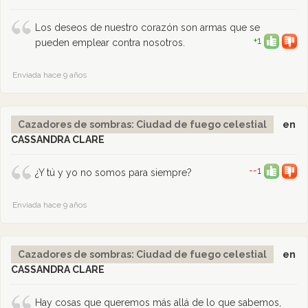
Los deseos de nuestro corazón son armas que se
+1
pueden emplear contra nosotros.
Enviada hace 9 años
Cazadores de sombras: Ciudad de fuego celestial
en
CASSANDRA CLARE
--1
¿Y tú y yo no somos para siempre?
Enviada hace 9 años
Cazadores de sombras: Ciudad de fuego celestial
en
CASSANDRA CLARE
Hay cosas que queremos más allá de lo que sabemos,