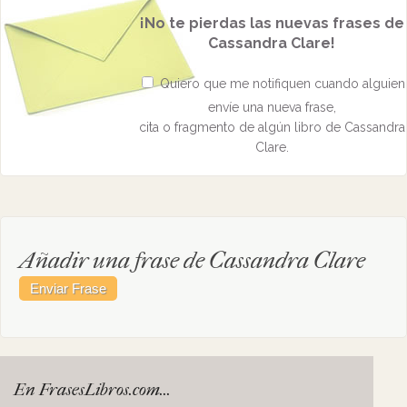
¡No te pierdas las nuevas frases de
Cassandra Clare!
Quiero que me notifiquen cuando alguien
envíe una nueva frase,
cita o fragmento de algún libro de Cassandra
Clare.
Añadir una frase de Cassandra Clare
En FrasesLibros.com...