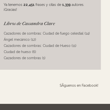
Ya tenemos
22,451
frases y citas de
1,339
autores.
¡Gracias!
Libros de Cassandra Clare
Cazadores de sombras: Ciudad de fuego celestial (14)
Ángel mecánico (12)
Cazadores de sombras: Ciudad de Hueso (11)
Ciudad de hueso (6)
Cazadores de sombras (1)
SÃ­guenos en Facebook!