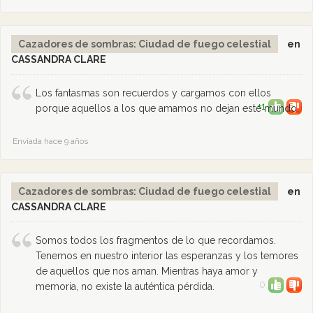
Cazadores de sombras: Ciudad de fuego celestial
en
CASSANDRA CLARE
Los fantasmas son recuerdos y cargamos con ellos
+1
porque aquellos a los que amamos no dejan este mundo.
Enviada hace 9 años
Cazadores de sombras: Ciudad de fuego celestial
en
CASSANDRA CLARE
Somos todos los fragmentos de lo que recordamos.
Tenemos en nuestro interior las esperanzas y los temores
de aquellos que nos aman. Mientras haya amor y
0
memoria, no existe la auténtica pérdida.