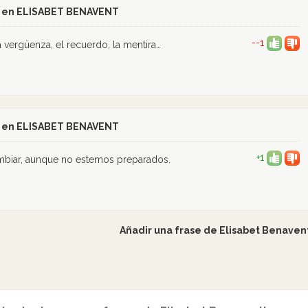
en ELISABET BENAVENT
--1
a vergüenza, el recuerdo, la mentira…
en ELISABET BENAVENT
+1
biar, aunque no estemos preparados.
Añadir una frase de Elisabet Benaven