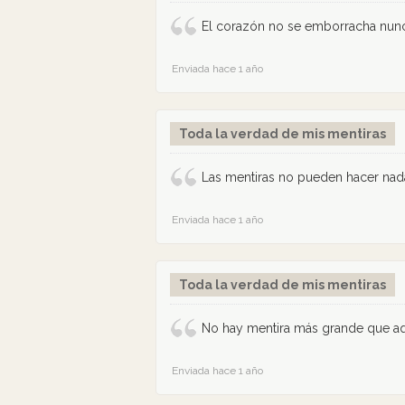
El corazón no se emborracha nunc
Enviada hace 1 año
Toda la verdad de mis mentiras
Las mentiras no pueden hacer nad
Enviada hace 1 año
Toda la verdad de mis mentiras
No hay mentira más grande que aqu
Enviada hace 1 año