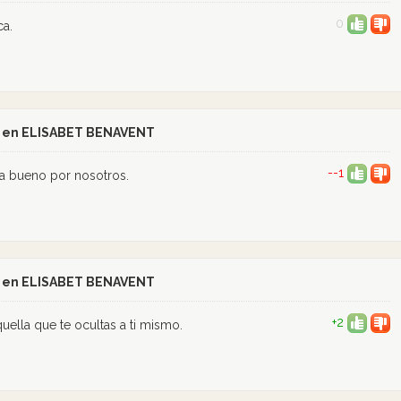
0
a.
en ELISABET BENAVENT
--1
a bueno por nosotros.
en ELISABET BENAVENT
+2
ella que te ocultas a ti mismo.