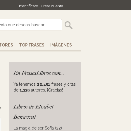
Identifícate
Crear cuenta
TORES
TOP FRASES
IMÁGENES
En FrasesLibros.com...
Ya tenemos
22,451
frases y citas
de
1,339
autores. ¡Gracias!
Libros de Elisabet
a
Benavent
La magia de ser Sofía (22)