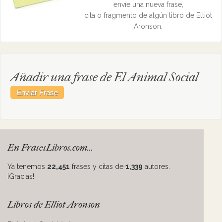
envíe una nueva frase,
cita o fragmento de algún libro de Elliot
Aronson.
Añadir una frase de El Animal Social
En FrasesLibros.com...
Ya tenemos
22,451
frases y citas de
1,339
autores.
¡Gracias!
Libros de Elliot Aronson