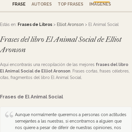
FRASE
AUTORES
TOP FRASES
IMÁGENES
Estás en:
Frases de Libros
>
Elliot Aronson
> El Animal Social
Frases del libro El Animal Social de Elliot
Aronson
Aquí encontrarás una recopilación de las mejores
frases del libro
El Animal Social de Elliot Aronson
. Frases cortas, frases célebres,
citas, fragmentos del libro El Animal Social.
Frases de El Animal Social
Aunque normalmente queremos a personas con actitudes
semejantes a las nuestras, si encontramos a alguien que
nos quiere a pesar de diferir de nuestras opiniones, nos