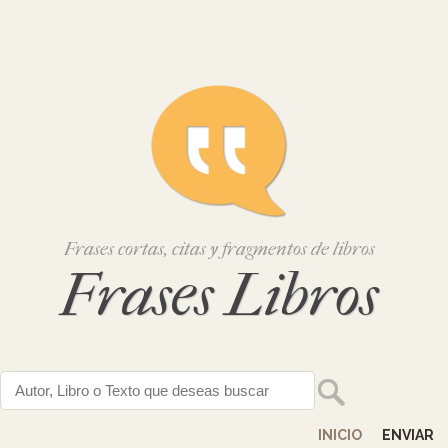
Frases cortas, citas y fragmentos de libros
Frases Libros
INICIO
ENVIAR