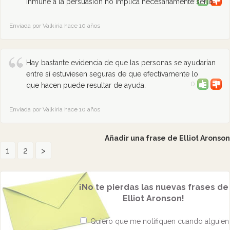
0
inmune a la persuasión no implica necesariamente serlo.
Enviada por Valkiria hace 10 años
Hay bastante evidencia de que las personas se ayudarían
entre sí estuviesen seguras de que efectivamente lo
0
que hacen puede resultar de ayuda.
Enviada por Valkiria hace 10 años
Añadir una frase de Elliot Aronson
1
2
>
¡No te pierdas las nuevas frases de
Elliot Aronson!
Quiero que me notifiquen cuando alguien