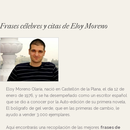
Frases célebres y citas de Eloy Moreno
Eloy Moreno Olaria, nació en Castellón de la Plana, el día 12 de
enero de 1976, y se ha desempeñado como un escritor español
que se dio a conocer por la Auto-edición de su primera novela,
El bolígrafo de gel verde, que en las primeras de cambio, le
ayudo a vender 3.000 ejemplares.
Aquí encontrarás una recopilación de las mejores
frases de