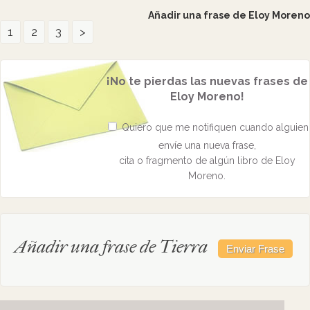
Añadir una frase de Eloy Moreno
1
2
3
>
¡No te pierdas las nuevas frases de
Eloy Moreno!
Quiero que me notifiquen cuando alguien
envíe una nueva frase,
cita o fragmento de algún libro de Eloy
Moreno.
Añadir una frase de Tierra