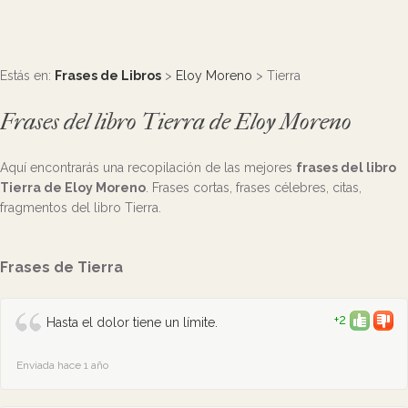
Estás en:
Frases de Libros
>
Eloy Moreno
> Tierra
Frases del libro Tierra de Eloy Moreno
Aquí encontrarás una recopilación de las mejores
frases del libro
Tierra de Eloy Moreno
. Frases cortas, frases célebres, citas,
fragmentos del libro Tierra.
Frases de Tierra
+2
Hasta el dolor tiene un límite.
Enviada hace 1 año