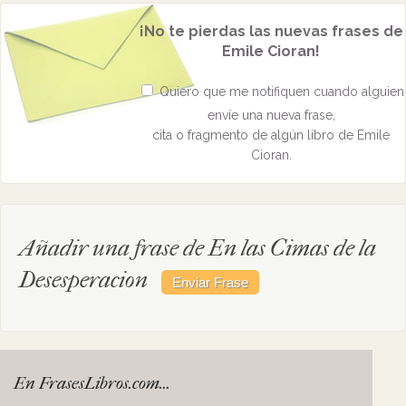
¡No te pierdas las nuevas frases de
Emile Cioran!
Quiero que me notifiquen cuando alguien
envíe una nueva frase,
cita o fragmento de algún libro de Emile
Cioran.
Añadir una frase de En las Cimas de la
Desesperacion
En FrasesLibros.com...