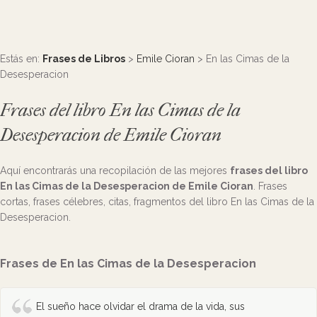
Estás en:
Frases de Libros
>
Emile Cioran
> En las Cimas de la
Desesperacion
Frases del libro En las Cimas de la
Desesperacion de Emile Cioran
Aquí encontrarás una recopilación de las mejores
frases del libro
En las Cimas de la Desesperacion de Emile Cioran
. Frases
cortas, frases célebres, citas, fragmentos del libro En las Cimas de la
Desesperacion.
Frases de En las Cimas de la Desesperacion
El sueño hace olvidar el drama de la vida, sus