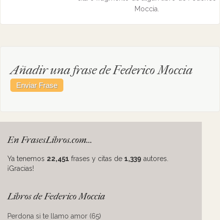
Moccia.
Añadir una frase de Federico Moccia
En FrasesLibros.com...
Ya tenemos
22,451
frases y citas de
1,339
autores.
¡Gracias!
Libros de Federico Moccia
Perdona si te llamo amor (65)