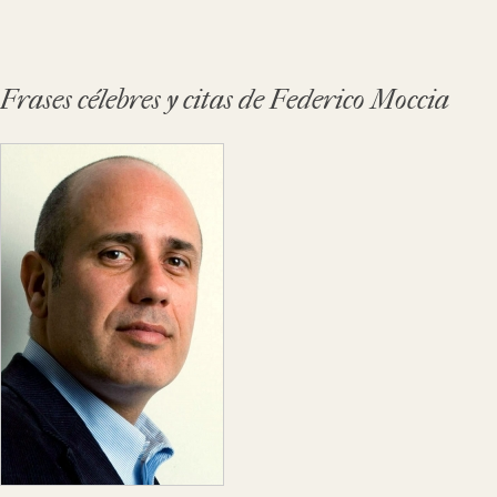
Frases célebres y citas de Federico Moccia