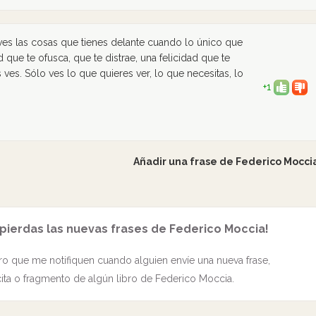
es las cosas que tienes delante cuando lo único que
d que te ofusca, que te distrae, una felicidad que te
es. Sólo ves lo que quieres ver, lo que necesitas, lo
+1
Añadir una frase de Federico Mocci
 pierdas las nuevas frases de Federico Moccia!
o que me notifiquen cuando alguien envíe una nueva frase,
cita o fragmento de algún libro de Federico Moccia.