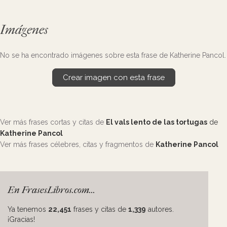
Imágenes
No se ha encontrado imágenes sobre esta frase de Katherine Pancol.
Crear imagen con esta frase
Ver más frases cortas y citas de
El vals lento de las tortugas
de
Katherine Pancol
Ver más frases célebres, citas y fragmentos de
Katherine Pancol
En FrasesLibros.com...
Ya tenemos
22,451
frases y citas de
1,339
autores.
¡Gracias!