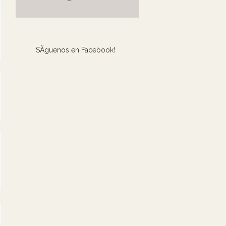
SÃ­guenos en Facebook!