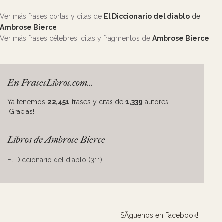
Ver más frases cortas y citas de
El Diccionario del diablo
de
Ambrose Bierce
Ver más frases célebres, citas y fragmentos de
Ambrose Bierce
En FrasesLibros.com...
Ya tenemos
22,451
frases y citas de
1,339
autores.
¡Gracias!
Libros de Ambrose Bierce
El Diccionario del diablo (311)
SÃ­guenos en Facebook!