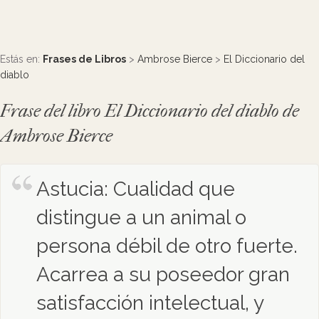
Estás en:
Frases de Libros
>
Ambrose Bierce
>
El Diccionario del
diablo
Frase del libro El Diccionario del diablo de
Ambrose Bierce
Astucia: Cualidad que
distingue a un animal o
persona débil de otro fuerte.
Acarrea a su poseedor gran
satisfacción intelectual, y