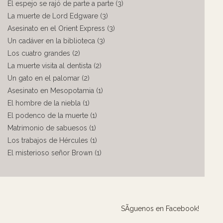
El espejo se rajó de parte a parte (3)
La muerte de Lord Edgware (3)
Asesinato en el Orient Express (3)
Un cadáver en la biblioteca (3)
Los cuatro grandes (2)
La muerte visita al dentista (2)
Un gato en el palomar (2)
Asesinato en Mesopotamia (1)
El hombre de la niebla (1)
El podenco de la muerte (1)
Matrimonio de sabuesos (1)
Los trabajos de Hércules (1)
El misterioso señor Brown (1)
SÃ­guenos en Facebook!