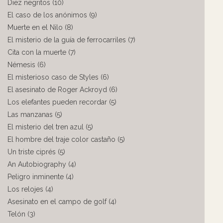
Diez negritos (10)
El caso de los anónimos (9)
Muerte en el Nilo (8)
El misterio de la guía de ferrocarriles (7)
Cita con la muerte (7)
Némesis (6)
El misterioso caso de Styles (6)
El asesinato de Roger Ackroyd (6)
Los elefantes pueden recordar (5)
Las manzanas (5)
El misterio del tren azul (5)
El hombre del traje color castaño (5)
Un triste ciprés (5)
An Autobiography (4)
Peligro inminente (4)
Los relojes (4)
Asesinato en el campo de golf (4)
Telón (3)