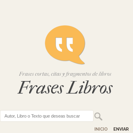
Frases cortas, citas y fragmentos de libros
Frases Libros
INICIO
ENVIAR