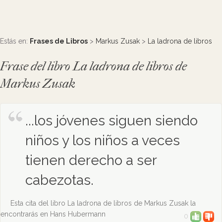
Estás en:
Frases de Libros
>
Markus Zusak
>
La ladrona de libros
Frase del libro La ladrona de libros de
Markus Zusak
...los jóvenes siguen siendo
niños y los niños a veces
tienen derecho a ser
cabezotas.
Esta cita del libro La ladrona de libros de Markus Zusak la
encontrarás en Hans Hubermann
0