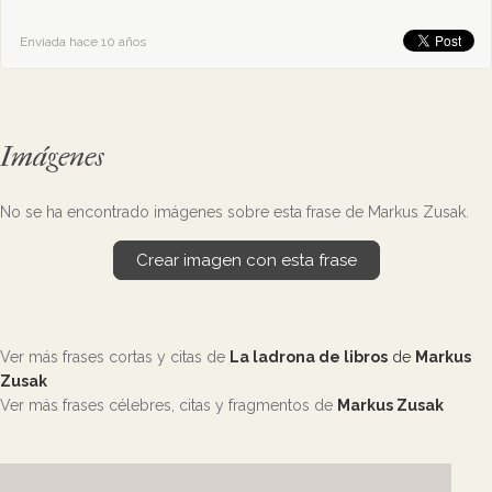
Enviada hace 10 años
Imágenes
No se ha encontrado imágenes sobre esta frase de Markus Zusak.
Crear imagen con esta frase
Ver más frases cortas y citas de
La ladrona de libros
de
Markus
Zusak
Ver más frases célebres, citas y fragmentos de
Markus Zusak