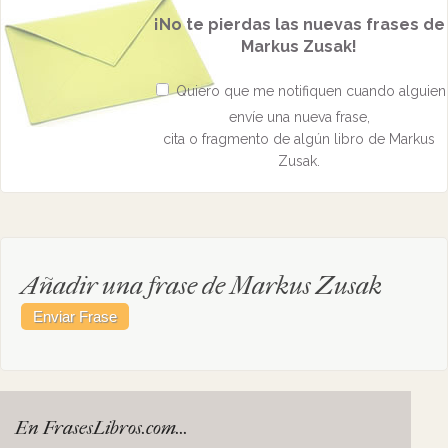
¡No te pierdas las nuevas frases de
Markus Zusak!
Quiero que me notifiquen cuando alguien
envíe una nueva frase,
cita o fragmento de algún libro de Markus
Zusak.
Añadir una frase de Markus Zusak
En FrasesLibros.com...