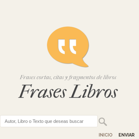
Frases cortas, citas y fragmentos de libros
Frases Libros
INICIO
ENVIAR