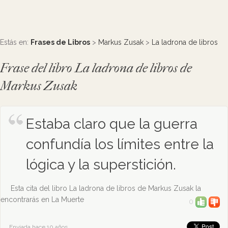
Estás en:
Frases de Libros
>
Markus Zusak
>
La ladrona de libros
Frase del libro La ladrona de libros de
Markus Zusak
Estaba claro que la guerra
confundía los límites entre la
lógica y la superstición.
Esta cita del libro La ladrona de libros de Markus Zusak la
encontrarás en La Muerte
0
Enviada hace 10 años