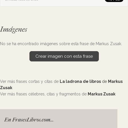
Imágenes
No se ha encontrado imágenes sobre esta frase de Markus Zusak.
Crear imagen con esta frase
Ver más frases cortas y citas de
La ladrona de libros
de
Markus
Zusak
Ver más frases célebres, citas y fragmentos de
Markus Zusak
En FrasesLibros.com...