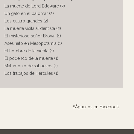
La muerte de Lord Edgware (3)
Un gato en el palomar (2)
Los cuatro grandes (2)
La muerte visita al dentista (2)
El misterioso señor Brown (1)
Asesinato en Mesopotamia (1)
El hombre de la niebla (1)
El podenco de la muerte (1)
Matrimonio de sabuesos (1)
Los trabajos de Hércules (1)
SÃ­guenos en Facebook!