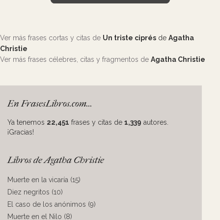
Ver más frases cortas y citas de
Un triste ciprés
de
Agatha
Christie
Ver más frases célebres, citas y fragmentos de
Agatha Christie
En FrasesLibros.com...
Ya tenemos
22,451
frases y citas de
1,339
autores.
¡Gracias!
Libros de Agatha Christie
Muerte en la vicaría (15)
Diez negritos (10)
El caso de los anónimos (9)
Muerte en el Nilo (8)