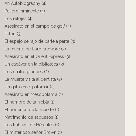
An Autobiography (4)
Peligro inminente (4)
Los relojes (4)
Asesinato en el campo de golf (4)
Telón (3)
El espejo se rajó de parte a parte (3)
La muerte de Lord Edgware (3)
Asesinato en el Orient Express (3)
Un cadáver en la biblioteca (3)
Los cuatro grandes (2)
La muerte visita al dentista (2)
Un gato en el palomar (2)
Asesinato en Mesopotamia (1)
El hombre de la niebla (1)
El podenco de la muerte (1)
Matrimonio de sabuesos (1)
Los trabajos de Hércules (1)
El misterioso señor Brown (1)