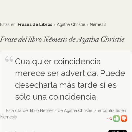
Estás en:
Frases de Libros
>
Agatha Christie
>
Némesis
Frase del libro Némesis de Agatha Christie
Cualquier coincidencia
merece ser advertida. Puede
desecharla más tarde si es
sólo una coincidencia.
Esta cita del libro Némesis de Agatha Christie la encontrarás en
Nemesis
--1