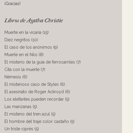
¡Gracias!
Libros de Agatha Christie
Muerte en la vicaría (15)
Diez negritos (10)
El caso de los anónimos (9)
Muerte en el Nilo (8)
El misterio de la guía de ferrocarriles (7)
Cita con la muerte (7)
Némesis (6)
El misterioso caso de Styles (6)
El asesinato de Roger Ackroyd (6)
Los elefantes pueden recordar (5)
Las manzanas (5)
El misterio del tren azul (5)
El hombre del traje color castaño (5)
Un triste ciprés (5)