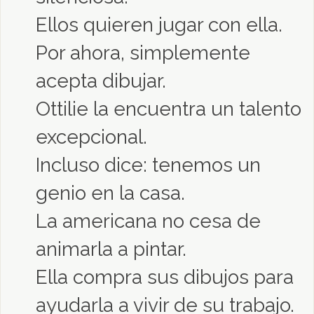
Ellos quieren jugar con ella.
Por ahora, simplemente
acepta dibujar.
Ottilie la encuentra un talento
excepcional.
Incluso dice: tenemos un
genio en la casa.
La americana no cesa de
animarla a pintar.
Ella compra sus dibujos para
ayudarla a vivir de su trabajo.