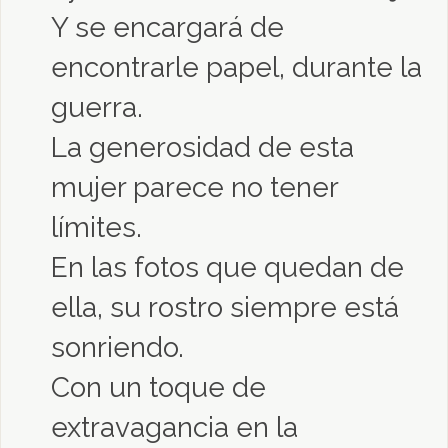
Y se encargará de
encontrarle papel, durante la
guerra.
La generosidad de esta
mujer parece no tener
límites.
En las fotos que quedan de
ella, su rostro siempre está
sonriendo.
Con un toque de
extravagancia en la