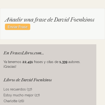
Añadir una frase de David Foenkinos
En FrasesLibros.com...
Ya tenemos
22,451
frases y citas de
1,339
autores.
¡Gracias!
Libros de David Foenkinos
Los recuerdos (37)
Estoy mucho mejor (27)
Charlotte (26)