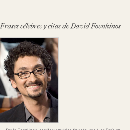
Frases célebres y citas de David Foenkinos