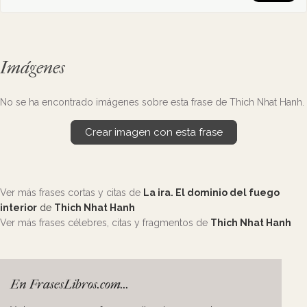
Imágenes
No se ha encontrado imágenes sobre esta frase de Thich Nhat Hanh.
Crear imagen con esta frase
Ver más frases cortas y citas de
La ira. El dominio del fuego
interior
de
Thich Nhat Hanh
Ver más frases célebres, citas y fragmentos de
Thich Nhat Hanh
En FrasesLibros.com...