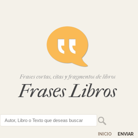
Frases cortas, citas y fragmentos de libros
Frases Libros
INICIO
ENVIAR