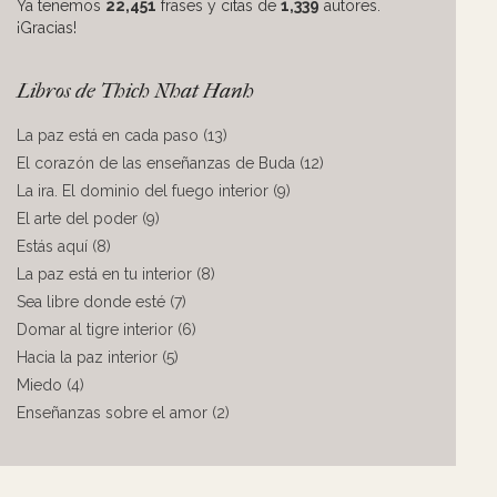
Ya tenemos
22,451
frases y citas de
1,339
autores.
¡Gracias!
Libros de Thich Nhat Hanh
La paz está en cada paso (13)
El corazón de las enseñanzas de Buda (12)
La ira. El dominio del fuego interior (9)
El arte del poder (9)
Estás aquí (8)
La paz está en tu interior (8)
Sea libre donde esté (7)
Domar al tigre interior (6)
Hacia la paz interior (5)
Miedo (4)
Enseñanzas sobre el amor (2)