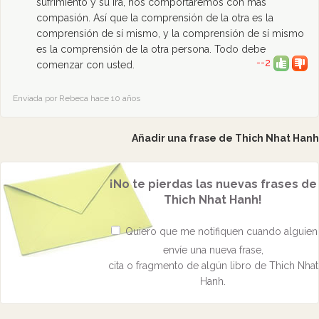
sufrimiento y su ira, nos comportaremos con más
compasión. Así que la comprensión de la otra es la
comprensión de sí mismo, y la comprensión de sí mismo
es la comprensión de la otra persona. Todo debe
--2
comenzar con usted.
Enviada por Rebeca hace 10 años
Añadir una frase de Thich Nhat Hanh
¡No te pierdas las nuevas frases de
Thich Nhat Hanh!
Quiero que me notifiquen cuando alguien
envíe una nueva frase,
cita o fragmento de algún libro de Thich Nhat
Hanh.