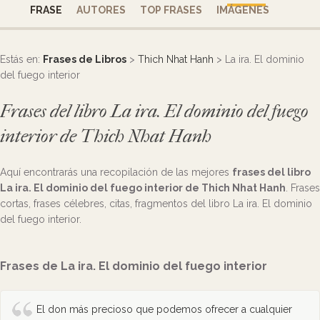
FRASE
AUTORES
TOP FRASES
IMÁGENES
Estás en:
Frases de Libros
>
Thich Nhat Hanh
> La ira. El dominio
del fuego interior
Frases del libro La ira. El dominio del fuego
interior de Thich Nhat Hanh
Aquí encontrarás una recopilación de las mejores
frases del libro
La ira. El dominio del fuego interior de Thich Nhat Hanh
. Frases
cortas, frases célebres, citas, fragmentos del libro La ira. El dominio
del fuego interior.
Frases de La ira. El dominio del fuego interior
El don más precioso que podemos ofrecer a cualquier