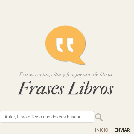
Frases cortas, citas y fragmentos de libros
Frases Libros
INICIO
ENVIAR