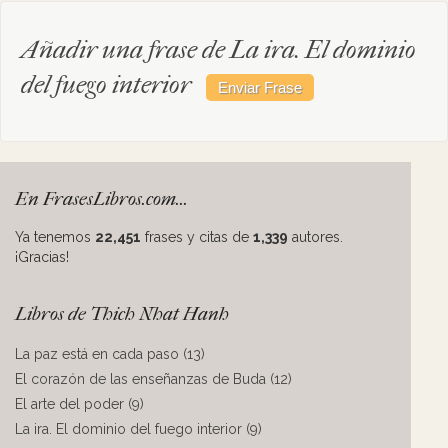
Añadir una frase de La ira. El dominio
del fuego interior
En FrasesLibros.com...
Ya tenemos
22,451
frases y citas de
1,339
autores.
¡Gracias!
Libros de Thich Nhat Hanh
La paz está en cada paso (13)
El corazón de las enseñanzas de Buda (12)
El arte del poder (9)
La ira. El dominio del fuego interior (9)