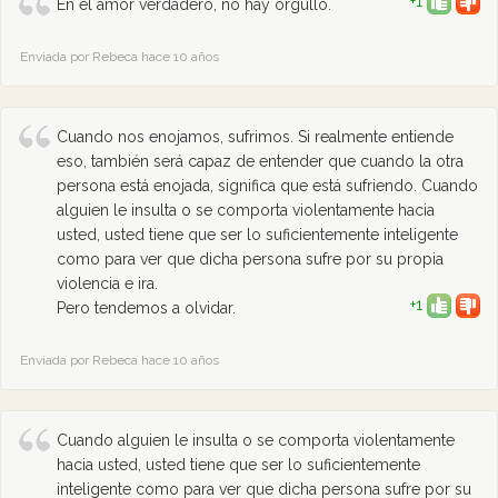
+1
En el amor verdadero, no hay orgullo.
Enviada por Rebeca hace 10 años
Cuando nos enojamos, sufrimos. Si realmente entiende
eso, también será capaz de entender que cuando la otra
persona está enojada, significa que está sufriendo. Cuando
alguien le insulta o se comporta violentamente hacia
usted, usted tiene que ser lo suficientemente inteligente
como para ver que dicha persona sufre por su propia
violencia e ira.
+1
Pero tendemos a olvidar.
Enviada por Rebeca hace 10 años
Cuando alguien le insulta o se comporta violentamente
hacia usted, usted tiene que ser lo suficientemente
inteligente como para ver que dicha persona sufre por su