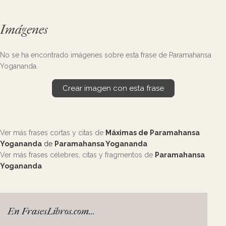
Imágenes
No se ha encontrado imágenes sobre esta frase de Paramahansa
Yogananda.
Crear imagen con esta frase
Ver más frases cortas y citas de
Máximas de Paramahansa
Yogananda
de
Paramahansa Yogananda
Ver más frases célebres, citas y fragmentos de
Paramahansa
Yogananda
En FrasesLibros.com...