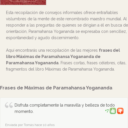
Esta recopilación de consejos informales ofrece entrañables
vislumbres de la mente de este renombrado maestro mundial. Al
responder a las preguntas de quienes se dirigían a él en busca de
orientación, Paramahansa Yogananda se expresaba con sencillez,
espontaneidad y agudo discernimiento.
Aquí encontrarás una recopilación de las mejores
frases del
libro Máximas de Paramahansa Yogananda de
Paramahansa Yogananda
. Frases cortas, frases célebres, citas,
fragmentos del libro Máximas de Paramahansa Yogananda.
Frases de Máximas de Paramahansa Yogananda
Disfruta completamente la maravilla y belleza de todo
+7
momento.
Enviada por Tomás hace 10 años