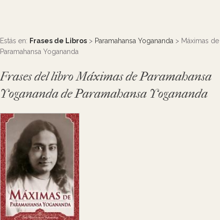
Estás en:
Frases de Libros
>
Paramahansa Yogananda
> Máximas de
Paramahansa Yogananda
Frases del libro Máximas de Paramahansa
Yogananda de Paramahansa Yogananda