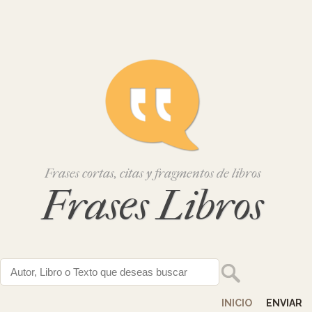
Frases cortas, citas y fragmentos de libros
Frases Libros
INICIO
ENVIAR