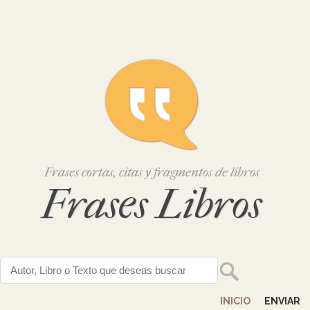
Frases cortas, citas y fragmentos de libros
Frases Libros
INICIO
ENVIAR