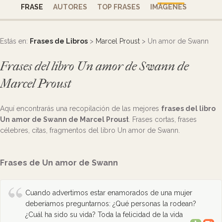
FRASE
AUTORES
TOP FRASES
IMÁGENES
Estás en:
Frases de Libros
>
Marcel Proust
> Un amor de Swann
Frases del libro Un amor de Swann de
Marcel Proust
Aquí encontrarás una recopilación de las mejores
frases del libro
Un amor de Swann de Marcel Proust
. Frases cortas, frases
célebres, citas, fragmentos del libro Un amor de Swann.
Frases de Un amor de Swann
Cuando advertimos estar enamorados de una mujer
deberíamos preguntarnos: ¿Qué personas la rodean?
¿Cuál ha sido su vida? Toda la felicidad de la vida