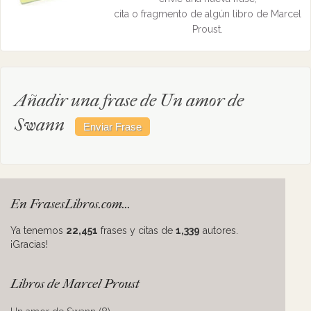
cita o fragmento de algún libro de Marcel
Proust.
Añadir una frase de Un amor de
Swann
En FrasesLibros.com...
Ya tenemos
22,451
frases y citas de
1,339
autores.
¡Gracias!
Libros de Marcel Proust