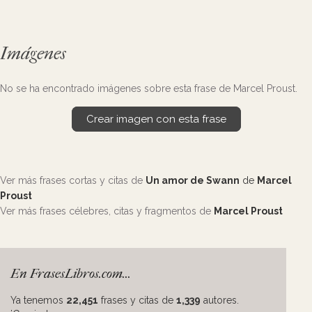
Imágenes
No se ha encontrado imágenes sobre esta frase de Marcel Proust.
Crear imagen con esta frase
Ver más frases cortas y citas de
Un amor de Swann
de
Marcel
Proust
Ver más frases célebres, citas y fragmentos de
Marcel Proust
En FrasesLibros.com...
Ya tenemos
22,451
frases y citas de
1,339
autores.