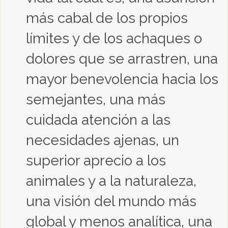
más cabal de los propios
límites y de los achaques o
dolores que se arrastren, una
mayor benevolencia hacia los
semejantes, una más
cuidada atención a las
necesidades ajenas, un
superior aprecio a los
animales y a la naturaleza,
una visión del mundo más
global y menos analítica, una