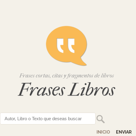
Frases cortas, citas y fragmentos de libros
Frases Libros
INICIO
ENVIAR