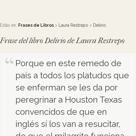
Estás en:
Frases de Libros
>
Laura Restrepo
>
Delirio
Frase del libro Delirio de Laura Restrepo
Porque en este remedo de
país a todos los platudos que
se enferman se les da por
peregrinar a Houston Texas
convencidos de que en
inglés sí los van a resucitar,