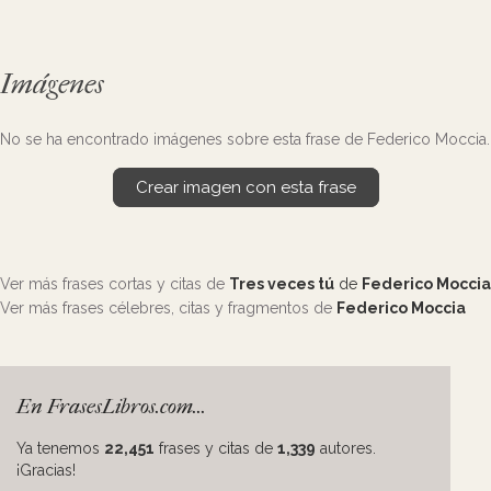
Imágenes
No se ha encontrado imágenes sobre esta frase de Federico Moccia.
Crear imagen con esta frase
Ver más frases cortas y citas de
Tres veces tú
de
Federico Moccia
Ver más frases célebres, citas y fragmentos de
Federico Moccia
En FrasesLibros.com...
Ya tenemos
22,451
frases y citas de
1,339
autores.
¡Gracias!